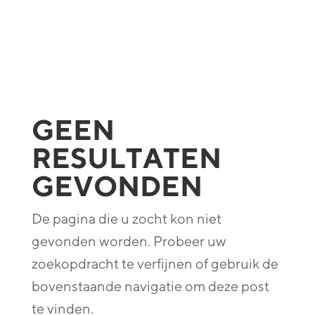
GEEN
RESULTATEN
GEVONDEN
De pagina die u zocht kon niet
gevonden worden. Probeer uw
zoekopdracht te verfijnen of gebruik de
bovenstaande navigatie om deze post
te vinden.