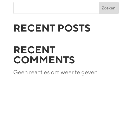
Zoeken
RECENT POSTS
RECENT
COMMENTS
Geen reacties om weer te geven.