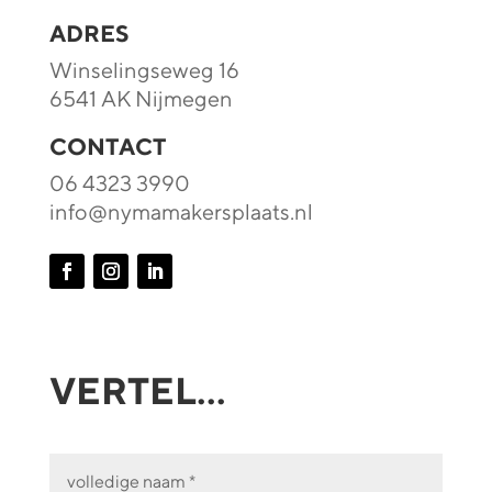
ADRES
Winselingseweg 16
6541 AK Nijmegen
CONTACT
06 4323 3990
info@nymamakersplaats.nl
VERTEL...