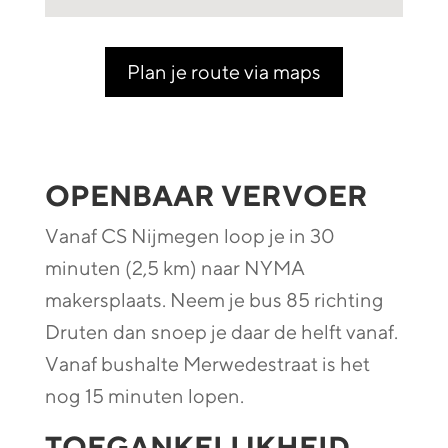
Plan je route via maps
OPENBAAR VERVOER
Vanaf CS Nijmegen loop je in 30
minuten (2,5 km) naar NYMA
makersplaats. Neem je bus 85 richting
Druten dan snoep je daar de helft vanaf.
Vanaf bushalte Merwedestraat is het
nog 15 minuten lopen.
TOEGANKELIJKHEID