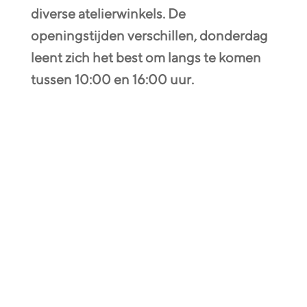
diverse atelierwinkels. De
openingstijden verschillen, donderdag
leent zich het best om langs te komen
tussen 10:00 en 16:00 uur.