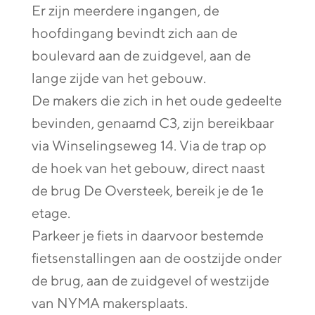
Er zijn meerdere ingangen, de
hoofdingang bevindt zich aan de
boulevard aan de zuidgevel, aan de
lange zijde van het gebouw.
De makers die zich in het oude gedeelte
bevinden, genaamd C3, zijn bereikbaar
via Winselingseweg 14. Via de trap op
de hoek van het gebouw, direct naast
de brug De Oversteek, bereik je de 1e
etage.
Parkeer je fiets in daarvoor bestemde
fietsenstallingen aan de oostzijde onder
de brug, aan de zuidgevel of westzijde
van NYMA makersplaats.