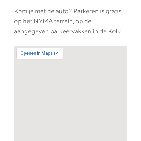
Kom je met de auto? Parkeren is gratis
op het NYMA terrein, op de
aangegeven parkeervakken in de Kolk.