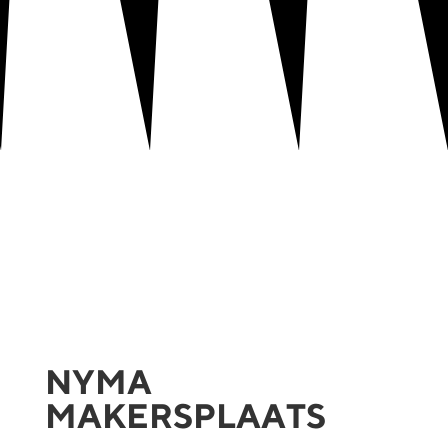
NYMA
MAKERSPLAATS