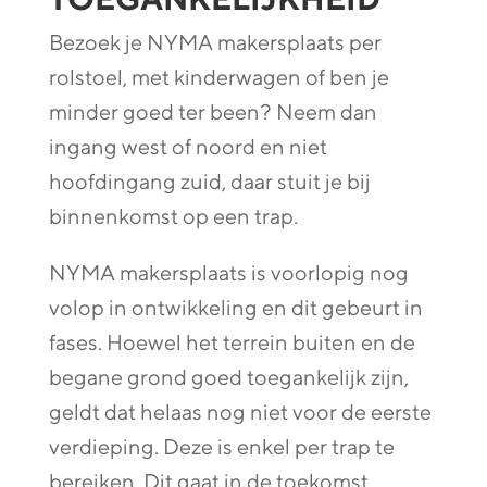
Bezoek je NYMA makersplaats per
rolstoel, met kinderwagen of ben je
minder goed ter been? Neem dan
ingang west of noord en niet
hoofdingang zuid, daar stuit je bij
binnenkomst op een trap.
NYMA makersplaats is voorlopig nog
volop in ontwikkeling en dit gebeurt in
fases. Hoewel het terrein buiten en de
begane grond goed toegankelijk zijn,
geldt dat helaas nog niet voor de eerste
verdieping. Deze is enkel per trap te
bereiken. Dit gaat in de toekomst,