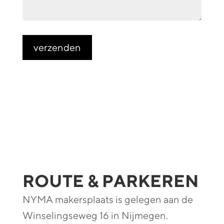
verzenden
ROUTE & PARKEREN
NYMA makersplaats is gelegen aan de
Winselingseweg 16 in Nijmegen.