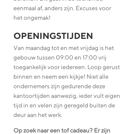
eenmaal af, anders zijn. Excuses voor
het ongemak!
OPENINGSTIJDEN
Van maandag tot en met vrijdag is het
gebouw tussen 09:00 en 17:00 vrij
toegankelijk voor iedereen. Loop gerust
binnen en neem een kijkje! Niet alle
ondernemers zijn gedurende deze
kantoortijden aanwezig, ieder vult eigen
tijd in en velen zijn geregeld buiten de
deur aan het werk.
Op zoek naar een tof cadeau? Er zijn