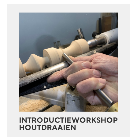
INTRODUCTIEWORKSHOP
HOUTDRAAIEN