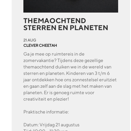
THEMAOCHTEND
STERREN EN PLANETEN
21 AUG
CLEVER CHEETAH
Ga je mee op ruimtereis in de
zomervakantie? Tijdens deze gezellige
themaochtend duiken we in de wereld van
sterren en planeten. Kinderen van 3 t/m 6
jaar ontdekken hoe ons zonnestelsel eruitziet
en gaan zelf aan de slag met het maken van
planeten. Er is genoeg ruimte voor
creativiteit en plezier!
Praktische informatie:
Datum: Vrijdag 21 augustus