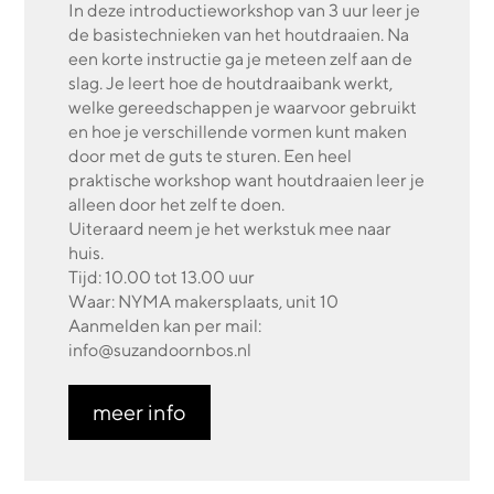
In deze introductieworkshop van 3 uur leer je
de basistechnieken van het houtdraaien. Na
een korte instructie ga je meteen zelf aan de
slag. Je leert hoe de houtdraaibank werkt,
welke gereedschappen je waarvoor gebruikt
en hoe je verschillende vormen kunt maken
door met de guts te sturen. Een heel
praktische workshop want houtdraaien leer je
alleen door het zelf te doen.
Uiteraard neem je het werkstuk mee naar
huis.
Tijd: 10.00 tot 13.00 uur
Waar: NYMA makersplaats, unit 10
Aanmelden kan per mail:
info@suzandoornbos.nl
meer info