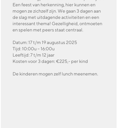
Een feest van herkenning, hier kunnen en
mogen ze zichzelf zijn. We gaan 3 dagen aan
de slag met uitdagende activiteiten en een
interessant thema! Gezelligheid, ontmoeten
en spelen met peers staat centraal.
Datum: 17 t/m 19 augustus 2025
Tijd: 10:00u – 16:00u
Leeftijd: 7 t/m 12 jaar
Kosten voor 3 dagen: €225,- per kind
De kinderen mogen zelf lunch meenemen.