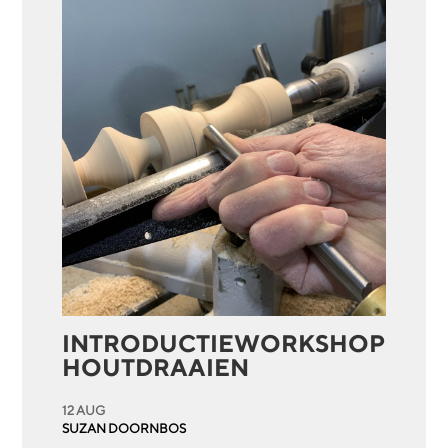
INTRODUCTIEWORKSHOP
HOUTDRAAIEN
12 AUG
SUZAN DOORNBOS