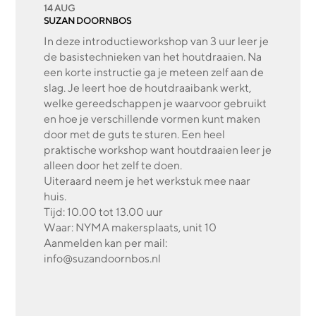
14 AUG
SUZAN DOORNBOS
In deze introductieworkshop van 3 uur leer je
de basistechnieken van het houtdraaien. Na
een korte instructie ga je meteen zelf aan de
slag. Je leert hoe de houtdraaibank werkt,
welke gereedschappen je waarvoor gebruikt
en hoe je verschillende vormen kunt maken
door met de guts te sturen. Een heel
praktische workshop want houtdraaien leer je
alleen door het zelf te doen.
Uiteraard neem je het werkstuk mee naar
huis.
Tijd: 10.00 tot 13.00 uur
Waar: NYMA makersplaats, unit 10
Aanmelden kan per mail:
info@suzandoornbos.nl