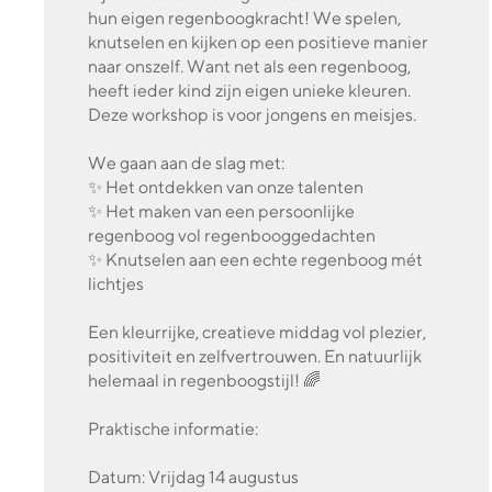
hun eigen regenboogkracht! We spelen,
knutselen en kijken op een positieve manier
naar onszelf. Want net als een regenboog,
heeft ieder kind zijn eigen unieke kleuren.
Deze workshop is voor jongens en meisjes.
We gaan aan de slag met:
✨ Het ontdekken van onze talenten
✨ Het maken van een persoonlijke
regenboog vol regenbooggedachten
✨ Knutselen aan een echte regenboog mét
lichtjes
Een kleurrijke, creatieve middag vol plezier,
positiviteit en zelfvertrouwen. En natuurlijk
helemaal in regenboogstijl! 🌈
Praktische informatie:
Datum: Vrijdag 14 augustus