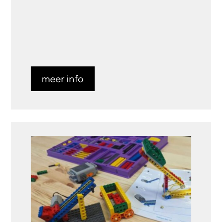
meer info