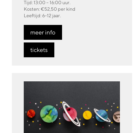
Tijd: 13:00 – 16:00 uur.
Kosten: €52,50 per kind
Leeftijd: 6-12 jaar.
meer info
tickets