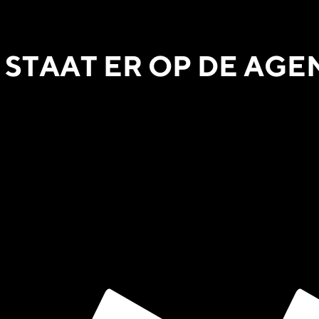
 STAAT ER OP DE AGE