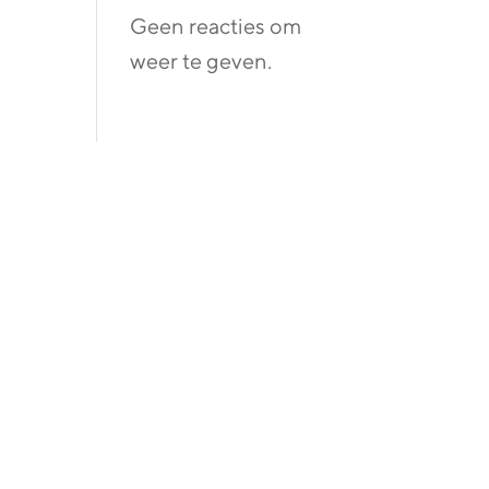
Geen reacties om
weer te geven.