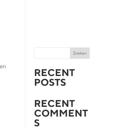
Zoeken
nen
RECENT
POSTS
RECENT
COMMENT
S