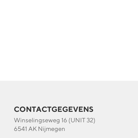
CONTACTGEGEVENS
Winselingseweg 16 (UNIT 32)
6541 AK Nijmegen