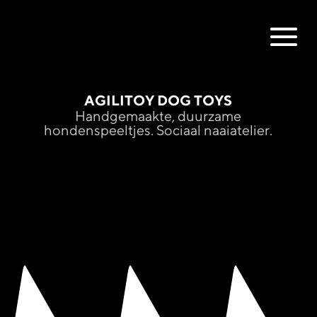
AGILITOY DOG TOYS
Handgemaakte, duurzame
hondenspeeltjes. Sociaal naaiatelier.