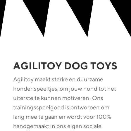
AGILITOY DOG TOYS
Agilitoy maakt sterke en duurzame
hondenspeeltjes, om jouw hond tot het
uiterste te kunnen motiveren! Ons
trainingsspeelgoed is ontworpen om
lang mee te gaan en wordt voor 100%
handgemaakt in ons eigen sociale