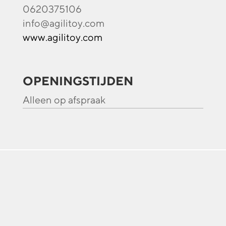
0620375106
info@agilitoy.com
www.agilitoy.com
OPENINGSTIJDEN
Alleen op afspraak