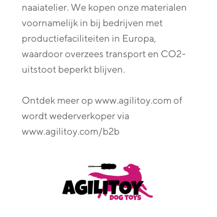
naaiatelier. We kopen onze materialen
voornamelijk in bij bedrijven met
productiefaciliteiten in Europa,
waardoor overzees transport en CO2-
uitstoot beperkt blijven.
Ontdek meer op www.agilitoy.com of
wordt wederverkoper via
www.agilitoy.com/b2b