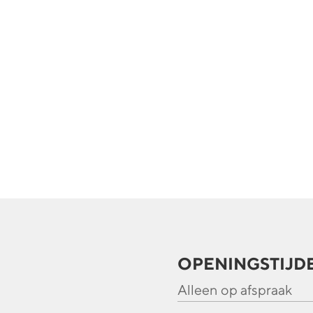
OPENINGSTIJD
Alleen op afspraak