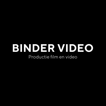
BINDER VIDEO
Productie film en video