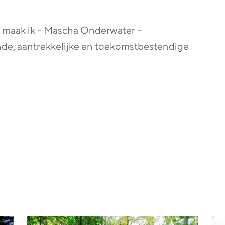
t maak ik - Mascha Onderwater -
de, aantrekkelijke en toekomstbestendige