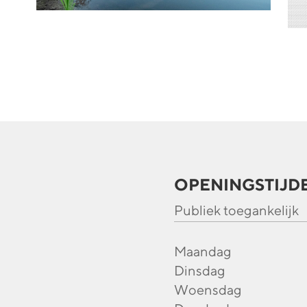
OPENINGSTIJD
Publiek toegankelijk
Maandag
Dinsdag
Woensdag