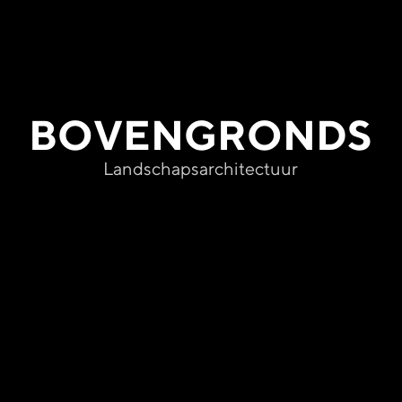
BOVENGRONDS
Landschapsarchitectuur