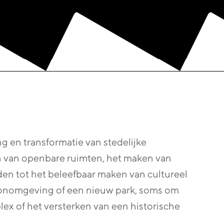
g en transformatie van stedelijke
 van openbare ruimten, het maken van
en tot het beleefbaar maken van cultureel
onomgeving of een nieuw park, soms om
lex of het versterken van een historische