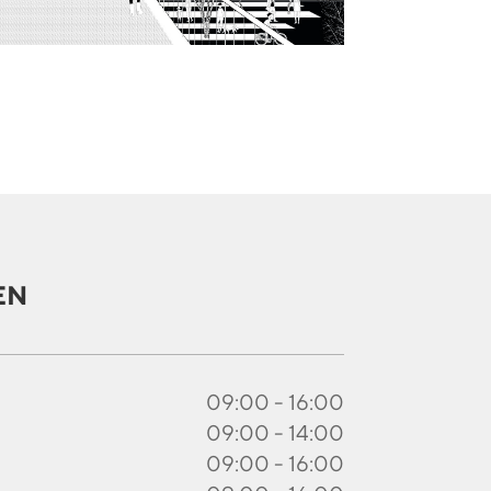
EN
09:00 - 16:00
09:00 - 14:00
09:00 - 16:00