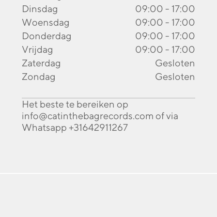
Dinsdag
09:00 - 17:00
Woensdag
09:00 - 17:00
Donderdag
09:00 - 17:00
Vrijdag
09:00 - 17:00
Zaterdag
Gesloten
Zondag
Gesloten
Het beste te bereiken op
info@catinthebagrecords.com of via
Whatsapp +31642911267