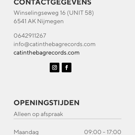
CONTACTGEGEVENS
Winselingseweg 16 (UNIT 58)
6541 AK Nijmegen
0642911267
info@catinthebagrecords.com
catinthebagrecords.com
OPENINGSTIJDEN
Alleen op afspraak
Maandag
09:00 - 17:00