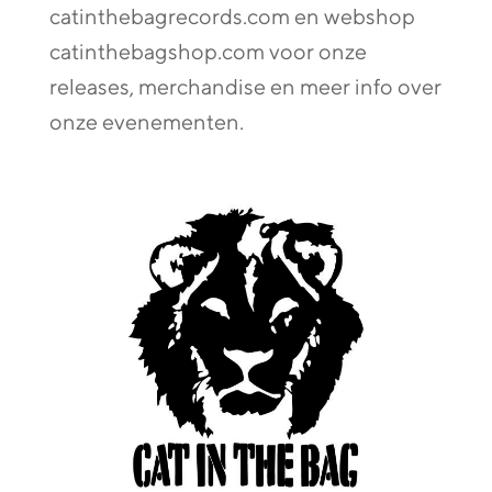
catinthebagrecords.com en webshop
catinthebagshop.com voor onze
releases, merchandise en meer info over
onze evenementen.