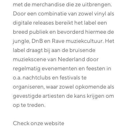
met de merchandise die ze uitbrengen.
Door een combinatie van zowel vinyl als
digitale releases bereikt het label een
breed publiek en bevorderd hiermee de
jungle, DnB en Rave muziekcultuur. Het
label draagt bij aan de bruisende
muziekscene van Nederland door
regelmatig evenementen en feesten in
o.a. nachtclubs en festivals te
organiseren, waar zowel opkomende als
gevestigde artiesten de kans krijgen om
op te treden.
Check onze website