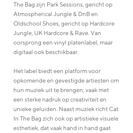
The Bag zijn Park Sessions, gericht op
Atmospherical Jungle & DnB en
Oldschool Shoes, gericht op Hardcore
Jungle, UK Hardcore & Rave. Van
oorsprong een vinyl platenlabel, maar
digitaal ook beschikbaar.
Het label biedt een platform voor
opkomende en gevestigde artiesten om
hun muziek uit te brengen, vaak met
een sterke nadruk op creativiteit en
unieke geluiden. Naast muziek richt Cat
In The Bag zich ook op artistieke visuele
esthetiek, dat vaak hand in hand gaat