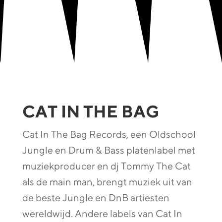
CAT IN THE BAG
Cat In The Bag Records, een Oldschool
Jungle en Drum & Bass platenlabel met
muziekproducer en dj Tommy The Cat
als de main man, brengt muziek uit van
de beste Jungle en DnB artiesten
wereldwijd. Andere labels van Cat In