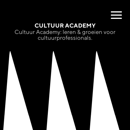
CULTUUR ACADEMY
Cultuur Academy: leren & groeien voor
cultuurprofessionals.