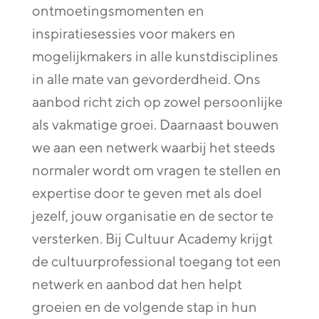
ontmoetingsmomenten en
inspiratiesessies voor makers en
mogelijkmakers in alle kunstdisciplines
in alle mate van gevorderdheid. Ons
aanbod richt zich op zowel persoonlijke
als vakmatige groei. Daarnaast bouwen
we aan een netwerk waarbij het steeds
normaler wordt om vragen te stellen en
expertise door te geven met als doel
jezelf, jouw organisatie en de sector te
versterken. Bij Cultuur Academy krijgt
de cultuurprofessional toegang tot een
netwerk en aanbod dat hen helpt
groeien en de volgende stap in hun