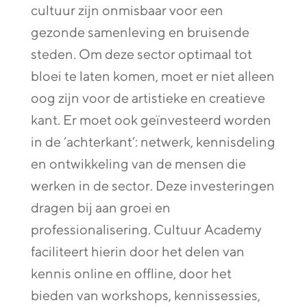
cultuur zijn onmisbaar voor een
gezonde samenleving en bruisende
steden. Om deze sector optimaal tot
bloei te laten komen, moet er niet alleen
oog zijn voor de artistieke en creatieve
kant. Er moet ook geïnvesteerd worden
in de ‘achterkant’: netwerk, kennisdeling
en ontwikkeling van de mensen die
werken in de sector. Deze investeringen
dragen bij aan groei en
professionalisering. Cultuur Academy
faciliteert hierin door het delen van
kennis online en offline, door het
bieden van workshops, kennissessies,