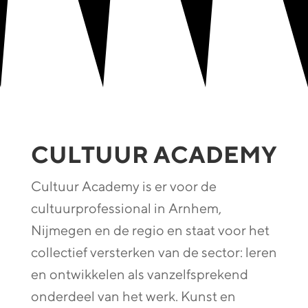
CULTUUR ACADEMY
Cultuur Academy is er voor de
cultuurprofessional in Arnhem,
Nijmegen en de regio en staat voor het
collectief versterken van de sector: leren
en ontwikkelen als vanzelfsprekend
onderdeel van het werk. Kunst en