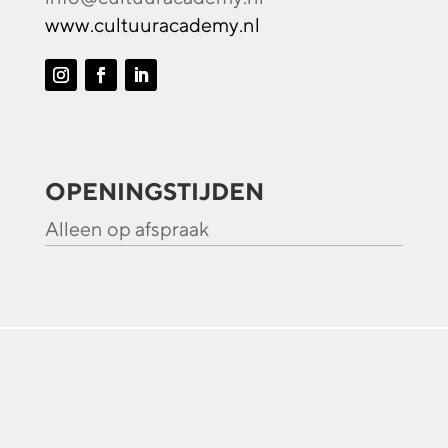
www.cultuuracademy.nl
OPENINGSTIJDEN
Alleen op afspraak