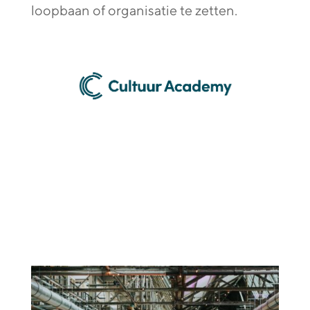
loopbaan of organisatie te zetten.