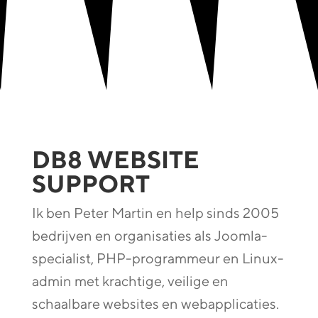
DB8 WEBSITE
SUPPORT
Ik ben Peter Martin en help sinds 2005
bedrijven en organisaties als Joomla-
specialist, PHP-programmeur en Linux-
admin met krachtige, veilige en
schaalbare websites en webapplicaties.