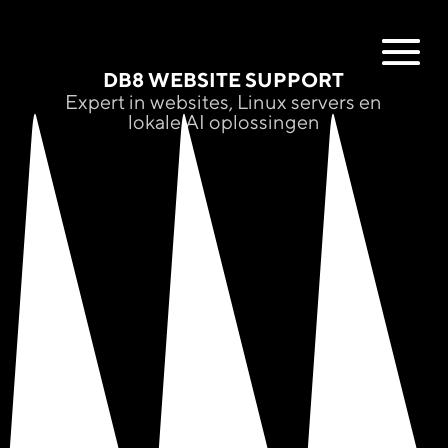
DB8 WEBSITE SUPPORT
Expert in websites, Linux servers en
lokale AI oplossingen