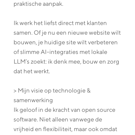
praktische aanpak.
Ik werk het liefst direct met klanten
samen. Of je nu een nieuwe website wilt
bouwen, je huidige site wilt verbeteren
of slimme AI-integraties met lokale
LLM’s zoekt: ik denk mee, bouw en zorg
dat het werkt.
> Mijn visie op technologie &
samenwerking
Ik geloof in de kracht van open source
software. Niet alleen vanwege de
vrijheid en flexibiliteit, maar ook omdat