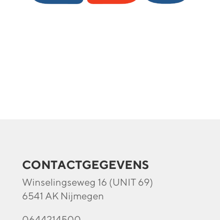
CONTACTGEGEVENS
Winselingseweg 16 (UNIT 69)
6541 AK Nijmegen
0644214500