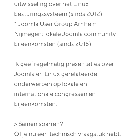
uitwisseling over het Linux-
besturingssysteem (sinds 2012)
* Joomla User Group Arnhem-
Nijmegen: lokale Joomla community
bijeenkomsten (sinds 2018)
Ik geef regelmatig presentaties over
Joomla en Linux gerelateerde
onderwerpen op lokale en
internationale congressen en
bijeenkomsten.
> Samen sparren?
Of je nu een technisch vraagstuk hebt,