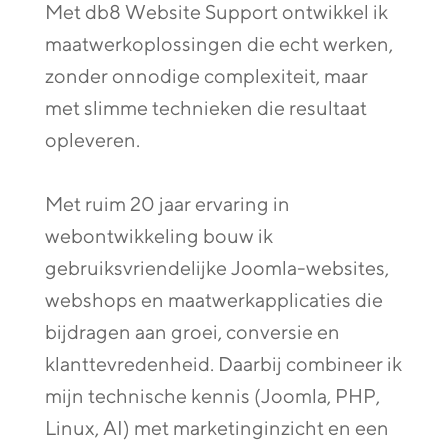
Met db8 Website Support ontwikkel ik
maatwerkoplossingen die echt werken,
zonder onnodige complexiteit, maar
met slimme technieken die resultaat
opleveren.
Met ruim 20 jaar ervaring in
webontwikkeling bouw ik
gebruiksvriendelijke Joomla-websites,
webshops en maatwerkapplicaties die
bijdragen aan groei, conversie en
klanttevredenheid. Daarbij combineer ik
mijn technische kennis (Joomla, PHP,
Linux, AI) met marketinginzicht en een