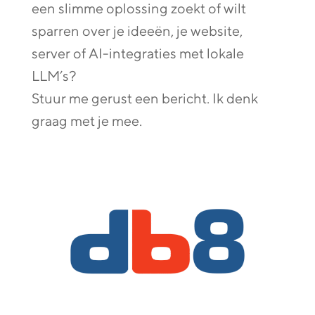
een slimme oplossing zoekt of wilt
sparren over je ideeën, je website,
server of AI-integraties met lokale
LLM’s?
Stuur me gerust een bericht. Ik denk
graag met je mee.