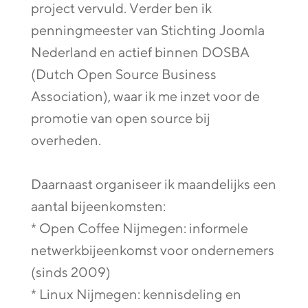
project vervuld. Verder ben ik
penningmeester van Stichting Joomla
Nederland en actief binnen DOSBA
(Dutch Open Source Business
Association), waar ik me inzet voor de
promotie van open source bij
overheden.
Daarnaast organiseer ik maandelijks een
aantal bijeenkomsten:
* Open Coffee Nijmegen: informele
netwerkbijeenkomst voor ondernemers
(sinds 2009)
* Linux Nijmegen: kennisdeling en