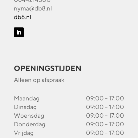
nyma@db8.nl
db8.nl
OPENINGSTIJDEN
Alleen op afspraak
Maandag
09:00 - 17:00
Dinsdag
09:00 - 17:00
Woensdag
09:00 - 17:00
Donderdag
09:00 - 17:00
Vrijdag
09:00 - 17:00