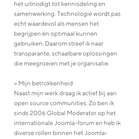
het uitnodigt tot kennisdeling en
samenwerking. Technologie wordt pas
echt waardevol als mensen het
begrijpen én optimaal kunnen
gebruiken. Daarom streef ik naar
transparante, schaalbare oplossingen
die meegroeien met je organisatie.
> Mijn betrokkenheid
Naast mijn werk draag ik actief bij aan
open source communities. Zo ben ik
sinds 2006 Global Moderator op het
internationale Joomla-forum en heb ik
diverse rollen binnen het Joomla-