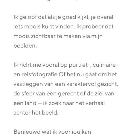
Ik geloof dat als je goed kijkt, je overal
iets moois kunt vinden. Ik probeer dat
moois zichtbaar te maken via mijn
beelden.
Ik richt me vooral op portret-, culinaire-
en reisfotografie Of het nu gaat om het
vastleggen van een karaktervol gezicht,
de sfeer van een gerecht of de ziel van
een land — ik zoek naar het verhaal
achter het beeld.
Benieuwd wat ik voor jou kan