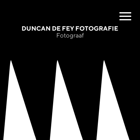
DUNCAN DE FEY FOTOGRAFIE
Fotograaf