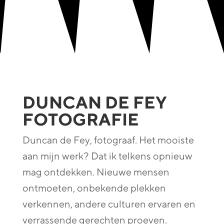
DUNCAN DE FEY
FOTOGRAFIE
Duncan de Fey, fotograaf. Het mooiste
aan mijn werk? Dat ik telkens opnieuw
mag ontdekken. Nieuwe mensen
ontmoeten, onbekende plekken
verkennen, andere culturen ervaren en
verrassende gerechten proeven.