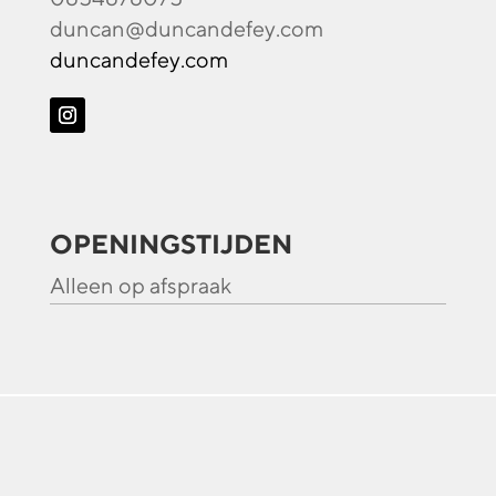
duncan@duncandefey.com
duncandefey.com
OPENINGSTIJDEN
Alleen op afspraak