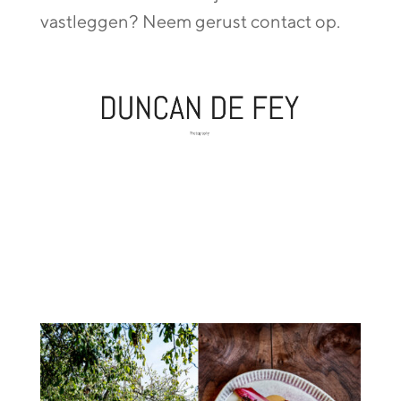
vastleggen? Neem gerust contact op.