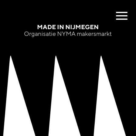
MADE IN NIJMEGEN
Organisatie NYMA makersmarkt