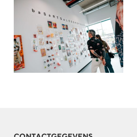
CONTACTGEGEVENS