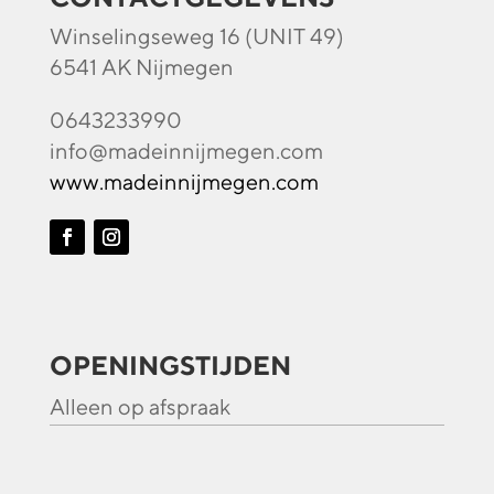
Winselingseweg 16 (UNIT 49)
6541 AK Nijmegen
0643233990
info@madeinnijmegen.com
www.madeinnijmegen.com
OPENINGSTIJDEN
Alleen op afspraak