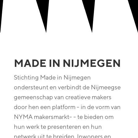
MADE IN NIJMEGEN
Stichting Made in Nijmegen
ondersteunt en verbindt de Nijmeegse
gemeenschap van creatieve makers
door hen een platform - in de vorm van
NYMA makersmarkt- - te bieden om
hun werk te presenteren en hun
netwerk uit te breiden. Inwoners en