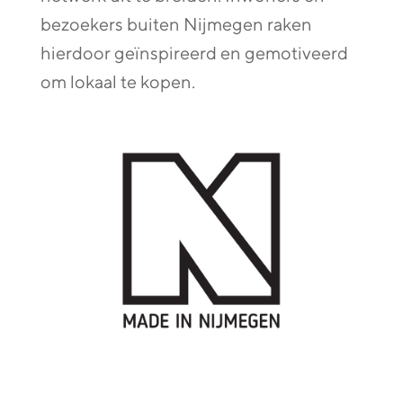
bezoekers buiten Nijmegen raken
hierdoor geïnspireerd en gemotiveerd
om lokaal te kopen.