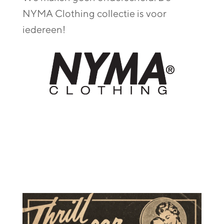
NYMA Clothing collectie is voor
iedereen!