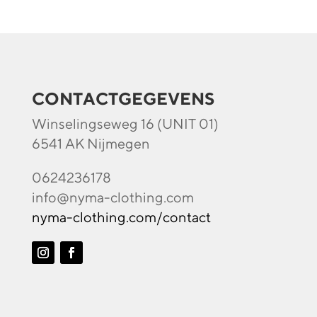
CONTACTGEGEVENS
Winselingseweg 16 (UNIT 01)
6541 AK Nijmegen
0624236178
info@nyma-clothing.com
nyma-clothing.com/contact