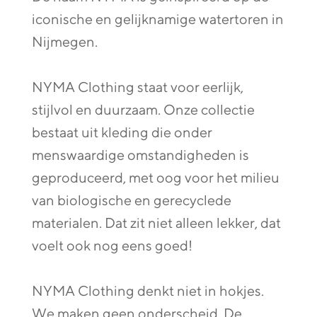
iconische en gelijknamige watertoren in
Nijmegen.
NYMA Clothing staat voor eerlijk,
stijlvol en duurzaam. Onze collectie
bestaat uit kleding die onder
menswaardige omstandigheden is
geproduceerd, met oog voor het milieu
van biologische en gerecyclede
materialen. Dat zit niet alleen lekker, dat
voelt ook nog eens goed!
NYMA Clothing denkt niet in hokjes.
We maken geen onderscheid. De