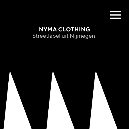
NYMA CLOTHING
Streetlabel uit Nijmegen.