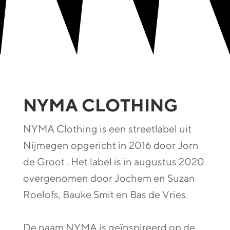
NYMA CLOTHING
NYMA Clothing is een streetlabel uit
Nijmegen opgericht in 2016 door Jorn
de Groot . Het label is in augustus 2020
overgenomen door Jochem en Suzan
Roelofs, Bauke Smit en Bas de Vries.
De naam NYMA is geïnspireerd op de