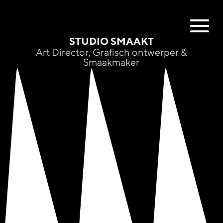
STUDIO SMAAKT
Art Director, Grafisch ontwerper &
Smaakmaker