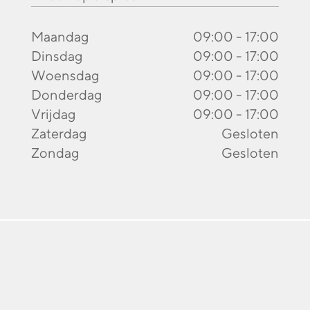
Maandag
09:00 - 17:00
Dinsdag
09:00 - 17:00
Woensdag
09:00 - 17:00
Donderdag
09:00 - 17:00
Vrijdag
09:00 - 17:00
Zaterdag
Gesloten
Zondag
Gesloten