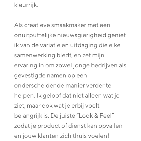
kleurrijk.
Als creatieve smaakmaker met een
onuitputtelijke nieuwsgierigheid geniet
ik van de variatie en uitdaging die elke
samenwerking biedt, en zet mijn
ervaring in om zowel jonge bedrijven als
gevestigde namen op een
onderscheidende manier verder te
helpen. Ik geloof dat niet alleen wat je
ziet, maar ook wat je erbij voelt
belangrijk is. De juiste “Look & Feel”
zodat je product of dienst kan opvallen
en jouw klanten zich thuis voelen!