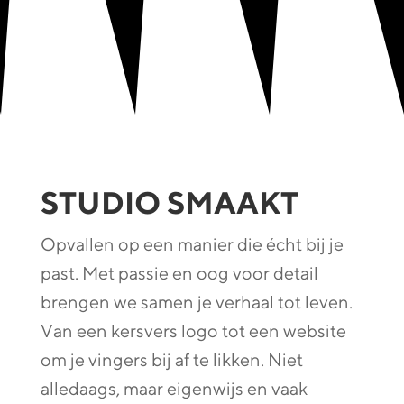
STUDIO SMAAKT
Opvallen op een manier die écht bij je
past. Met passie en oog voor detail
brengen we samen je verhaal tot leven.
Van een kersvers logo tot een website
om je vingers bij af te likken. Niet
alledaags, maar eigenwijs en vaak