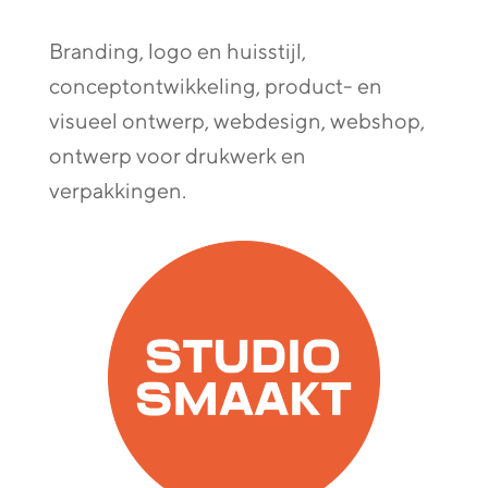
Branding, logo en huisstijl,
conceptontwikkeling, product- en
visueel ontwerp, webdesign, webshop,
ontwerp voor drukwerk en
verpakkingen.