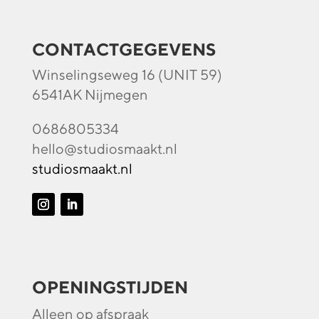
CONTACTGEGEVENS
Winselingseweg 16 (UNIT 59)
6541AK Nijmegen
0686805334
hello@studiosmaakt.nl
studiosmaakt.nl
OPENINGSTIJDEN
Alleen op afspraak