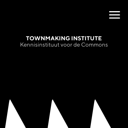
TOWNMAKING INSTITUTE
Kennisinstituut voor de Commons