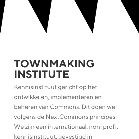
TOWNMAKING
INSTITUTE
Kennisinstituut gericht op het
ontwikkelen, implementeren en
beheren van Commons. Dit doen we
volgens de NextCommons principes.
We zijn een internationaal, non-profit
kennisinstituut, gevestigd in