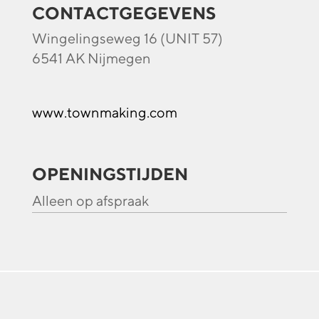
CONTACTGEGEVENS
Wingelingseweg 16 (UNIT 57)
6541 AK Nijmegen
www.townmaking.com
OPENINGSTIJDEN
Alleen op afspraak