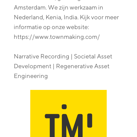
Amsterdam. We zijn werkzaam in
Nederland, Kenia, India. Kijk voor meer
informatie op onze website:
https://www.townmaking.com/
Narrative Recording | Societal Asset
Development | Regenerative Asset
Engineering