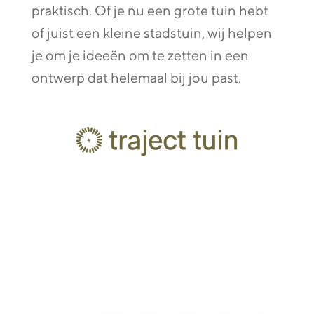
praktisch. Of je nu een grote tuin hebt
of juist een kleine stadstuin, wij helpen
je om je ideeën om te zetten in een
ontwerp dat helemaal bij jou past.