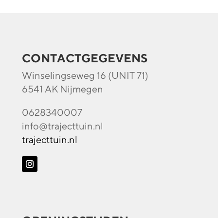
CONTACTGEGEVENS
Winselingseweg 16 (UNIT 71)
6541 AK Nijmegen
0628340007
info@trajecttuin.nl
trajecttuin.nl