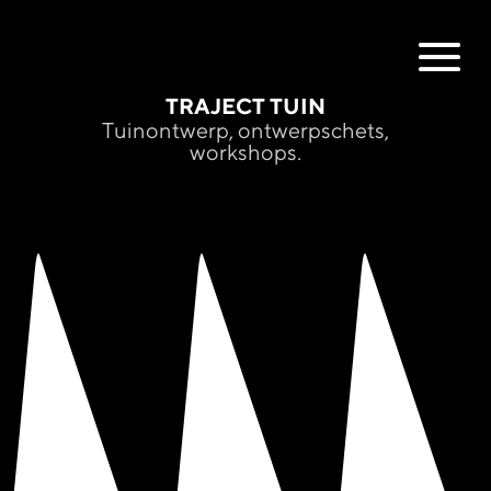
TRAJECT TUIN
Tuinontwerp, ontwerpschets,
workshops.