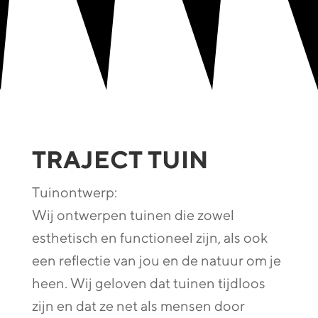
TRAJECT TUIN
Tuinontwerp:
Wij ontwerpen tuinen die zowel
esthetisch en functioneel zijn, als ook
een reflectie van jou en de natuur om je
heen. Wij geloven dat tuinen tijdloos
zijn en dat ze net als mensen door