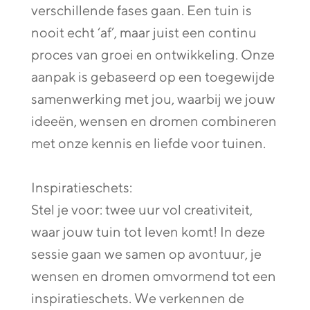
verschillende fases gaan. Een tuin is
nooit echt ‘af’, maar juist een continu
proces van groei en ontwikkeling. Onze
aanpak is gebaseerd op een toegewijde
samenwerking met jou, waarbij we jouw
ideeën, wensen en dromen combineren
met onze kennis en liefde voor tuinen.
Inspiratieschets:
Stel je voor: twee uur vol creativiteit,
waar jouw tuin tot leven komt! In deze
sessie gaan we samen op avontuur, je
wensen en dromen omvormend tot een
inspiratieschets. We verkennen de