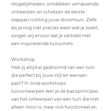
mogelijkheden, ontdekken verrassende
ontwerpen en schetsen de eerste
stappen richting jouw droomtuin. Zelfs
als je nog niet precies weet wat je zoekt,
zorgen wij ervoor dat je vertrekt met
een inspirerende tuinschets.
Workshop:
Heb jij altijd al gedroomd van een tuin
die perfect bij jouw stijl en wensen
past? In onze workshops
tuinontwerpen leer je de basisprincipes
van het ontwerpen van een tuin die niet
alleen mooi is, maar ook functioneel en