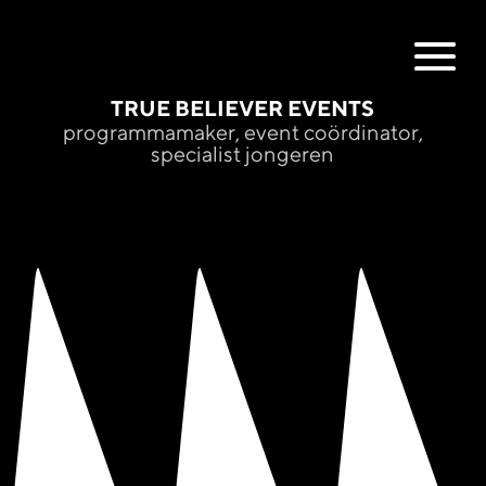
TRUE BELIEVER EVENTS
programmamaker, event coördinator,
specialist jongeren