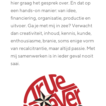
hier graag het gesprek over. En dat op
een hands-on manier: van idee,
financiering, organisatie, productie en
uitvoer. Ga je met mij in zee? Verwacht
dan creativiteit, inhoud, kennis, kunde,
enthousiasme, branie, soms enige vorm
van recalcitrantie, maar altijd passie. Met
mij samenwerken is in ieder geval nooit
saai.