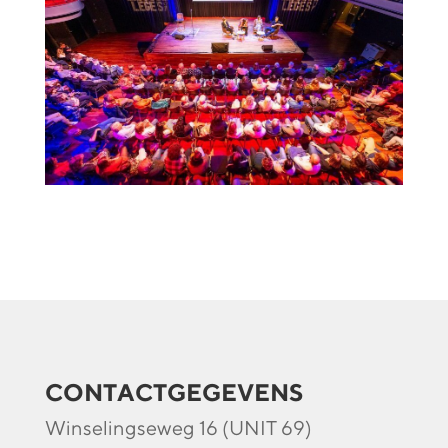
CONTACTGEGEVENS
Winselingseweg 16 (UNIT 69)