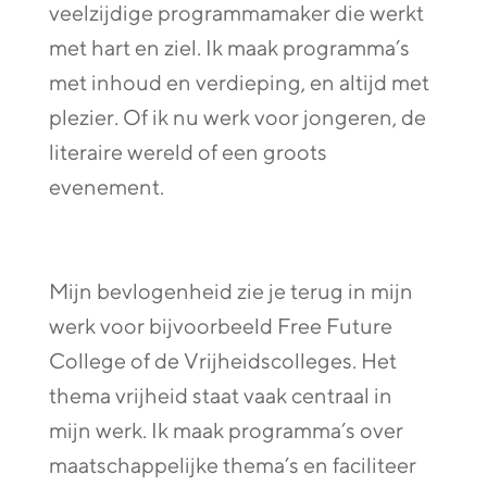
veelzijdige programmamaker die werkt
met hart en ziel. Ik maak programma’s
met inhoud en verdieping, en altijd met
plezier. Of ik nu werk voor jongeren, de
literaire wereld of een groots
evenement.
Mijn bevlogenheid zie je terug in mijn
werk voor bijvoorbeeld Free Future
College of de Vrijheidscolleges. Het
thema vrijheid staat vaak centraal in
mijn werk. Ik maak programma’s over
maatschappelijke thema’s en faciliteer