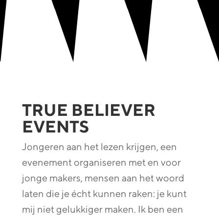
TRUE BELIEVER
EVENTS
Jongeren aan het lezen krijgen, een
evenement organiseren met en voor
jonge makers, mensen aan het woord
laten die je écht kunnen raken: je kunt
mij niet gelukkiger maken. Ik ben een