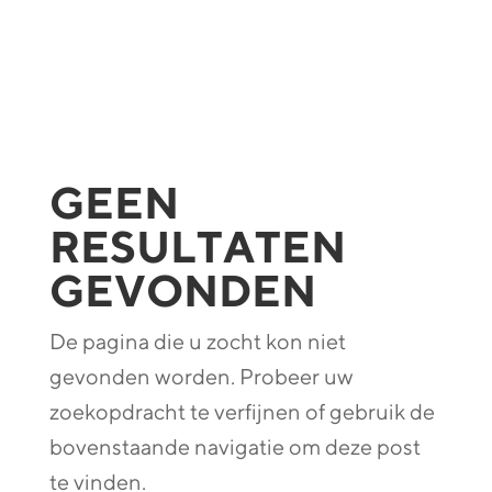
GEEN
RESULTATEN
GEVONDEN
De pagina die u zocht kon niet
gevonden worden. Probeer uw
zoekopdracht te verfijnen of gebruik de
bovenstaande navigatie om deze post
te vinden.