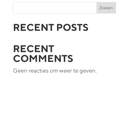
Zoeken
RECENT POSTS
RECENT
COMMENTS
Geen reacties om weer te geven.