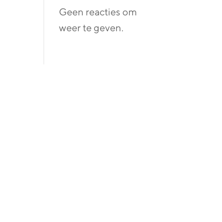
Geen reacties om
weer te geven.