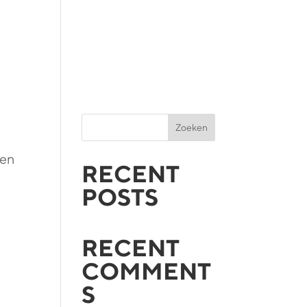
Zoeken
nen
RECENT
POSTS
RECENT
COMMENT
S