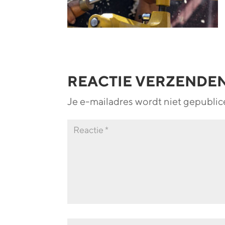
REACTIE VERZENDE
Je e-mailadres wordt niet gepublic