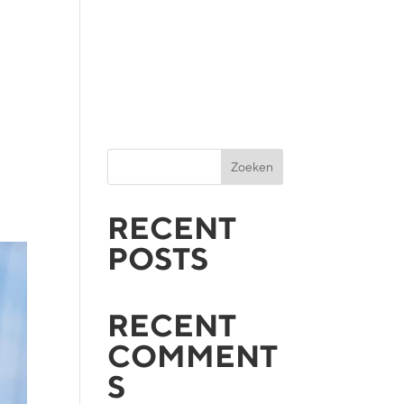
Zoeken
RECENT
POSTS
RECENT
COMMENT
S