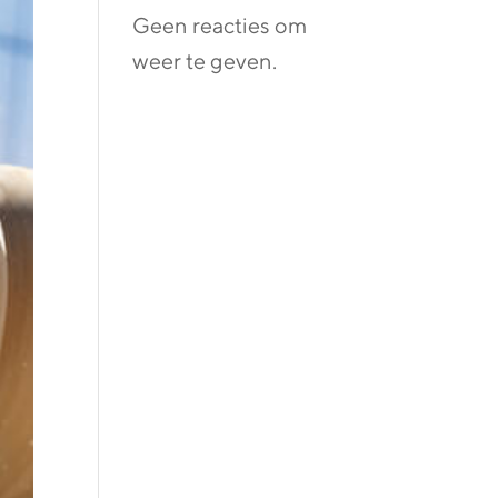
Geen reacties om
weer te geven.